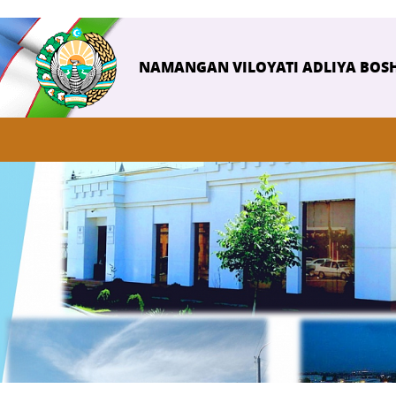
NAMANGAN VILOYATI ADLIYA BOS