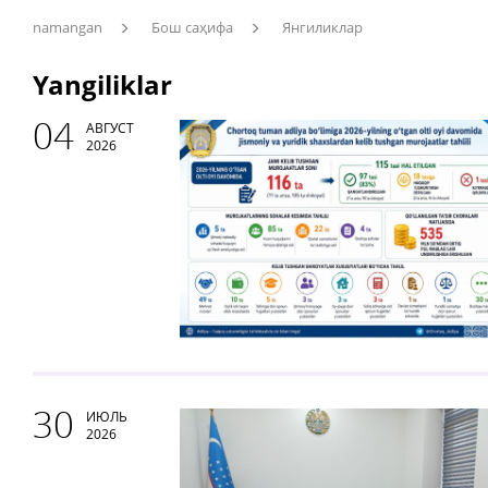
namangan
Бош саҳифа
Янгиликлар
Yangiliklar
04
АВГУСТ
2026
30
ИЮЛЬ
2026