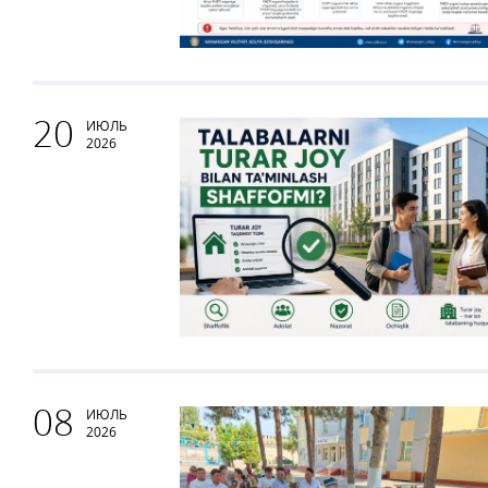
20
ИЮЛЬ
2026
08
ИЮЛЬ
2026