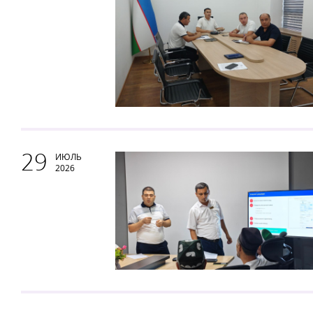
29
ИЮЛЬ
2026