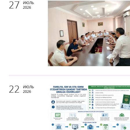
27
ИЮЛЬ
2026
22
ИЮЛЬ
2026