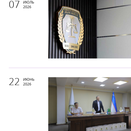
07
ИЮЛЬ
2026
22
ИЮНЬ
2026